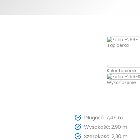
Kolor tapicerki
Wykończenie
Długość: 7,45 m
Wysokość: 2,90 m
Szerokość: 2,30 m