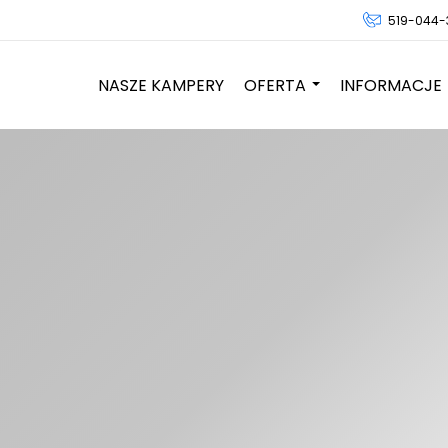
519-044-
NASZE KAMPERY
OFERTA
INFORMACJE