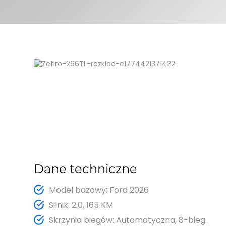
Dane techniczne
Model bazowy: Ford 2026
Silnik: 2.0, 165 KM
Skrzynia biegów: Automatyczna, 8-bieg.