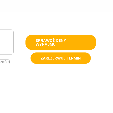
SPRAWDŹ CENY
WYNAJMU
ZAREZERWUJ TERMIN